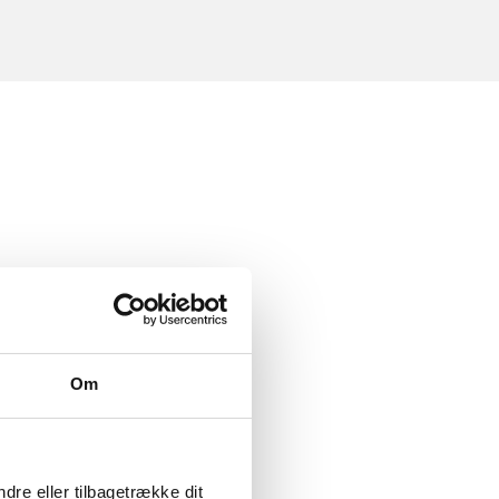
Om
dre eller tilbagetrække dit