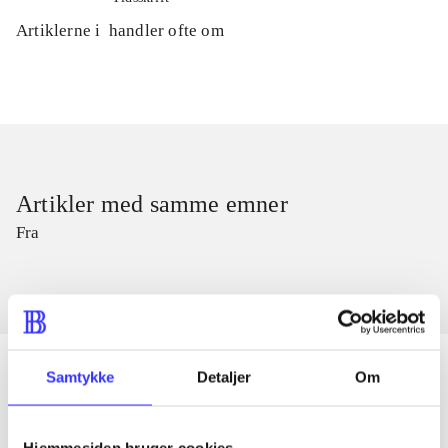
Artiklerne i
handler ofte om
Artikler med samme emner
Fra
Samtykke
Detaljer
Om
Artikler