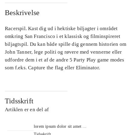
Beskrivelse
Racerspil. Kast dig ud i hektiske biljagter i området
omkring San Francisco i et klassisk og filminspireret
biljagtspil. Du kan både spille dig gennem historien om
John Tanner, lege politi og røvere med vennerne eller
udfordre dem i et af de andre 5 Party Play game modes
som f.eks. Capture the flag eller Eliminator.
Tidsskrift
Artiklen er en del af
lorem ipsum dolor sit amet ...
Tidsskrift