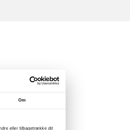
Om
dre eller tilbagetrække dit