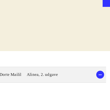
 Dorte Mailil
Alinea, 2. udgave