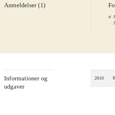
Anmeldelser (1)
Fo
af
Informationer og
2010
udgaver