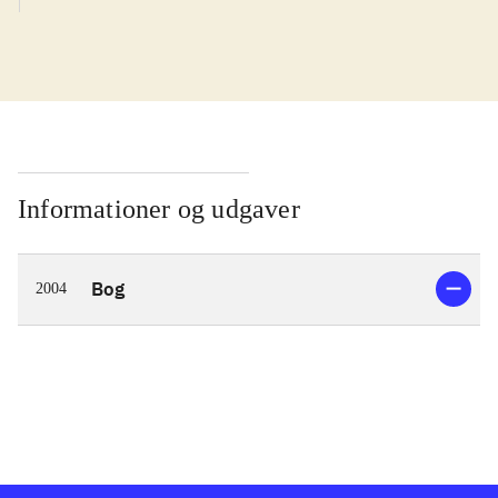
Informationer og udgaver
Bog
2004