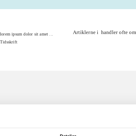
Artiklerne i
handler ofte om
lorem ipsum dolor sit amet ...
Tidsskrift