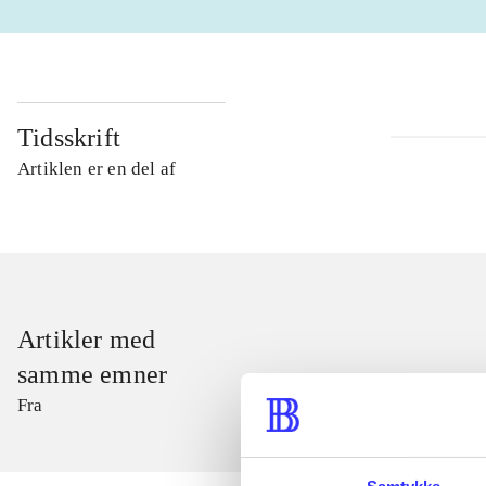
Tidsskrift
Artiklen er en del af
Artikler med
samme emner
Fra