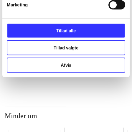
Marketing
...
Tillad alle
...
Tillad valgte
...
Afvis
...
Minder om