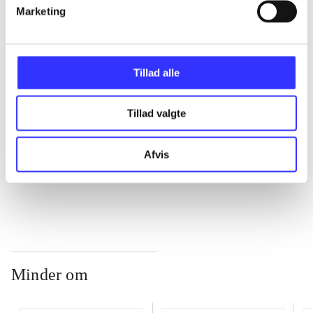
Marketing
...
Tillad alle
...
Tillad valgte
...
Afvis
...
Minder om