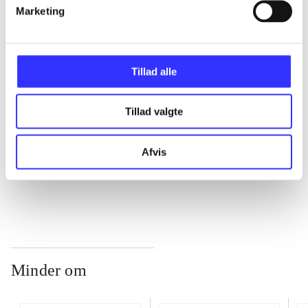
Marketing
...
Tillad alle
...
Tillad valgte
...
Afvis
...
Minder om