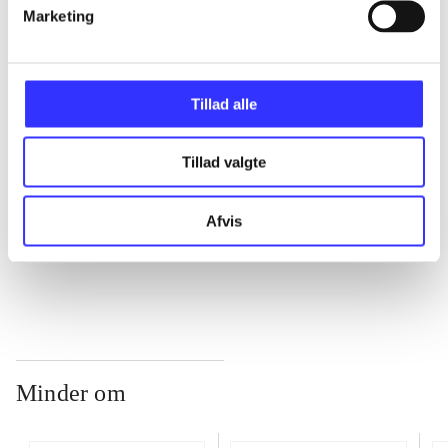
Marketing
...
Tillad alle
...
Tillad valgte
...
Afvis
...
Minder om