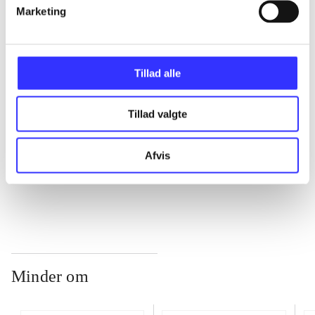
Marketing
...
Tillad alle
...
Tillad valgte
...
Afvis
...
Minder om