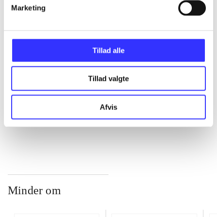
Marketing
...
Tillad alle
...
Tillad valgte
...
Afvis
...
Minder om