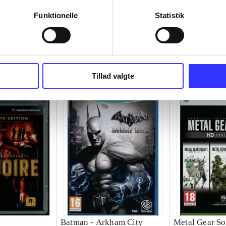
Funktionelle
Statistik
Tillad valgte
Batman - Arkham City
Metal Gear So