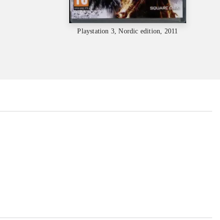
Playstation 3, Nordic edition, 2011
...
...