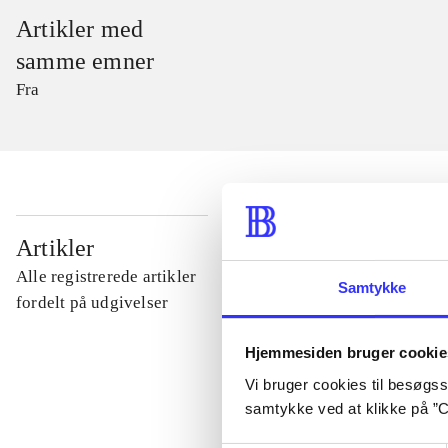
Artikler med
samme emner
Fra
...
Artikler
Alle registrerede artikler
Samtykke
...
fordelt på udgivelser
Hjemmesiden bruger cookie
...
Vi bruger cookies til besøgsst
samtykke ved at klikke på ”C
...