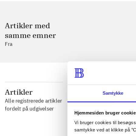
Artikler med
samme emner
Fra
...
Artikler
Samtykke
Alle registrerede artikler
...
fordelt på udgivelser
Hjemmesiden bruger cookie
Vi bruger cookies til besøgsst
...
samtykke ved at klikke på ”C