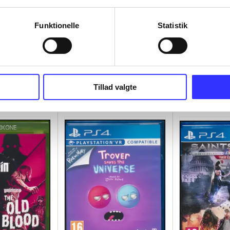
Funktionelle
Statistik
Tillad valgte