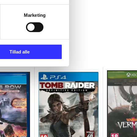
Marketing
Tillad alle