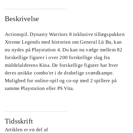
Beskrivelse
Actionspil. Dynasty Warriors 8 inklusive tillægspakken
Xtreme Legends med historien om General Lü Bu, kan
nu nydes på Playstation 4. Du kan nu vælge mellem 82
forskellige figurer i over 200 forskellige slag fra
middelalderens Kina. De forskellige figurer har hver
deres unikke combo'er i de drabelige sværdkampe.
Mulighed for online-spil og co-op med 2 spillere på
samme Playstation eller PS Vita.
Tidsskrift
Artiklen er en del af