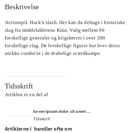
Beskrivelse
Actionspil. Hack'n'slash. Her kan du deltage i historiske
slag fra middelalderens Kina. Vælg mellem 90
forskellige generaler og krigsherrer i over 200
forskellige slag. De forskellige figurer har hver deres
unikke combo'er i de drabelige sværdkampe.
Tidsskrift
Artiklen er en del af
lorem ipsum dolor sit amet ...
Tidsskrift
Artiklerne i
handler ofte om