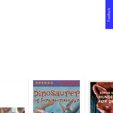
Feedback