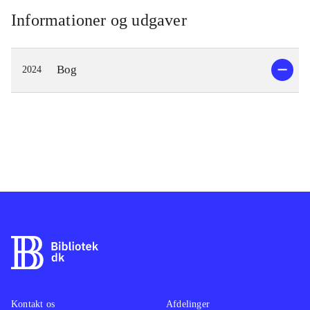
Informationer og udgaver
Bog
2024
Kontakt os
Afdelinger