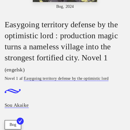
Bog, 2024
Easygoing territory defense by the
optimistic lord : production magic
turns a nameless village into the
strongest fortified city. Novel 1
(engelsk)
Novel 1 af
Easygoing territory defense by the optimistic lord
Sou Akaike
Bog