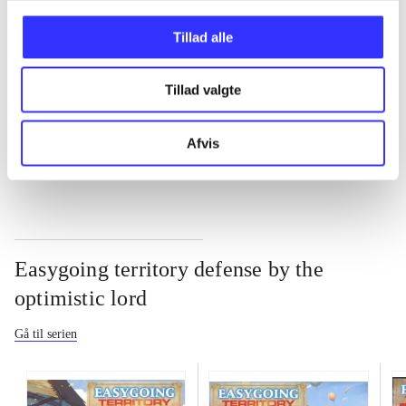
...
Tillad alle
...
Tillad valgte
...
Afvis
Easygoing territory defense by the
optimistic lord
Gå til serien