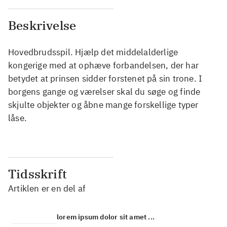
Beskrivelse
Hovedbrudsspil. Hjælp det middelalderlige
kongerige med at ophæve forbandelsen, der har
betydet at prinsen sidder forstenet på sin trone. I
borgens gange og værelser skal du søge og finde
skjulte objekter og åbne mange forskellige typer
låse.
Tidsskrift
Artiklen er en del af
lorem ipsum dolor sit amet ...