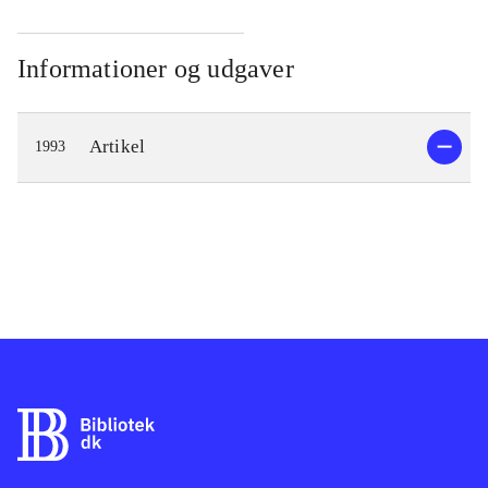
Informationer og udgaver
Artikel
1993