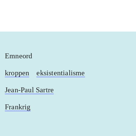
...
...
Emneord
kroppen
eksistentialisme
Jean-Paul Sartre
Frankrig