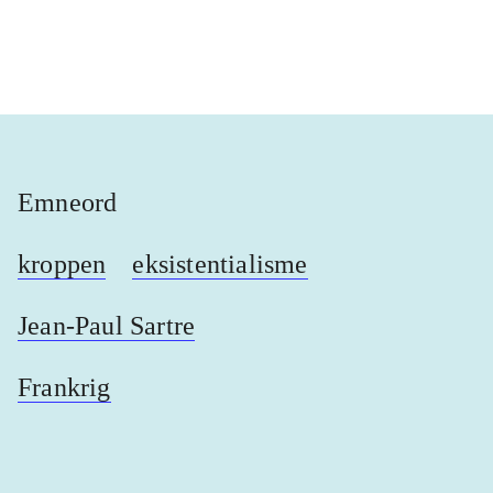
...
...
Emneord
kroppen
eksistentialisme
Jean-Paul Sartre
Frankrig