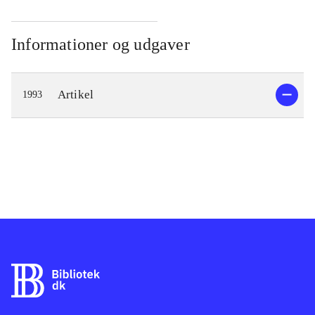
Informationer og udgaver
Artikel
1993