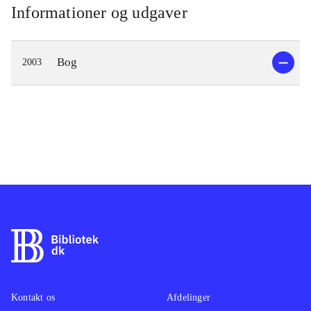
Informationer og udgaver
Bog
2003
Kontakt os
Afdelinger