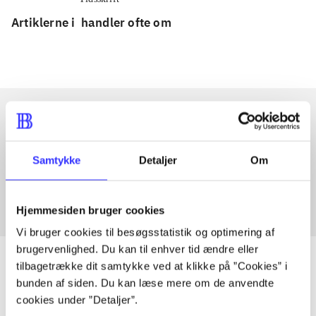
Artiklerne i
handler ofte om
Artikler med samme emner
Samtykke
Detaljer
Om
Fra
Hjemmesiden bruger cookies
Vi bruger cookies til besøgsstatistik og optimering af
brugervenlighed. Du kan til enhver tid ændre eller
tilbagetrække dit samtykke ved at klikke på ”Cookies” i
bunden af siden. Du kan læse mere om de anvendte
cookies under ”Detaljer”.
Artikler