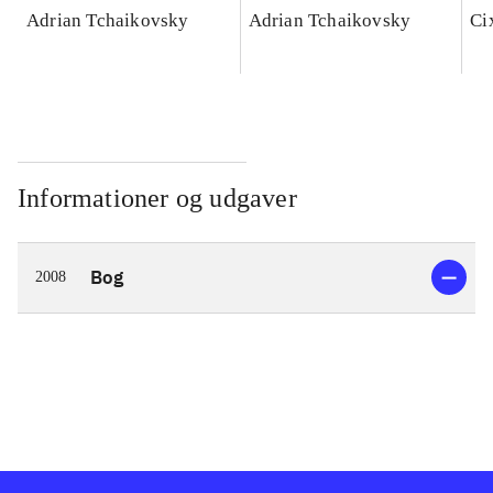
Adrian Tchaikovsky
Adrian Tchaikovsky
Ci
Informationer og udgaver
Bog
2008