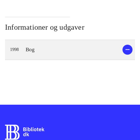
Informationer og udgaver
Bog
1998