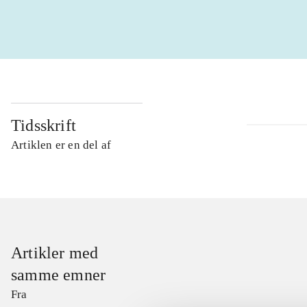
Tidsskrift
Artiklen er en del af
Artikler med
samme emner
Fra