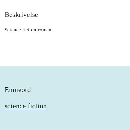
Beskrivelse
Science fiction-roman.
Emneord
science fiction