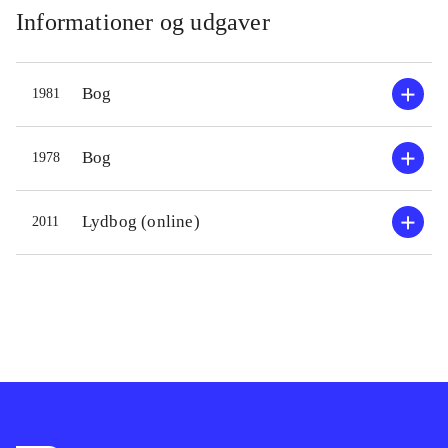
Informationer og udgaver
Bog
1981
Bog
1978
Lydbog (online)
2011