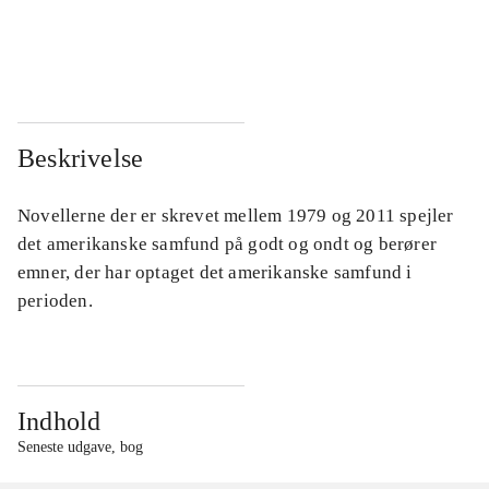
...
...
...
...
Beskrivelse
Novellerne der er skrevet mellem 1979 og 2011 spejler
det amerikanske samfund på godt og ondt og berører
emner, der har optaget det amerikanske samfund i
perioden.
Indhold
Seneste udgave, bog