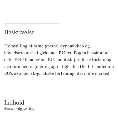
...
...
Beskrivelse
Fremstilling af principperne, dynamikken og
hovedstrukturen i gældende EU-ret. Bogen består af to
dele. Del I handler om EU's politisk-juridiske forfatning:
institutioner, regulering og rettigheder. Del II handler om
EU's økonomisk-juridiske forfatning: det indre marked.
Indhold
Seneste udgave, bog