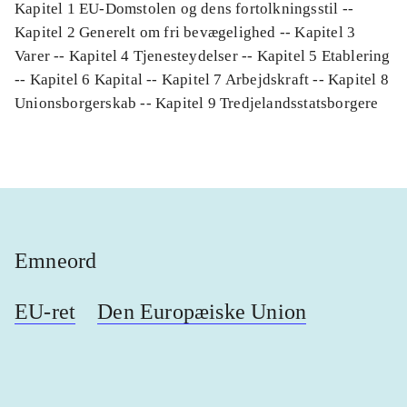
Kapitel 1 EU-Domstolen og dens fortolkningsstil --
Kapitel 2 Generelt om fri bevægelighed -- Kapitel 3
Varer -- Kapitel 4 Tjenesteydelser -- Kapitel 5 Etablering
-- Kapitel 6 Kapital -- Kapitel 7 Arbejdskraft -- Kapitel 8
Unionsborgerskab -- Kapitel 9 Tredjelandsstatsborgere
Emneord
EU-ret
Den Europæiske Union