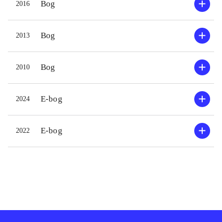
Bog
2016
Bog
2013
Bog
2010
E-bog
2024
E-bog
2022