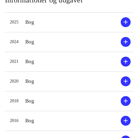
Bog
2025
Bog
2024
Bog
2021
Bog
2020
Bog
2018
Bog
2016