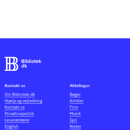
Kontakt os
Afdelinger
Om Bibliotek.dk
Bøger
Hjælp og vejledning
Artikler
Kontakt os
Film
Privatlivspolitik
Musik
Leverandører
Spil
English
Noder