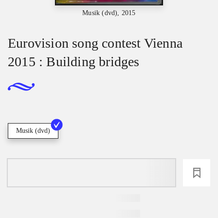
Musik (dvd), 2015
Eurovision song contest Vienna
2015 : Building bridges
Musik (dvd)
loading