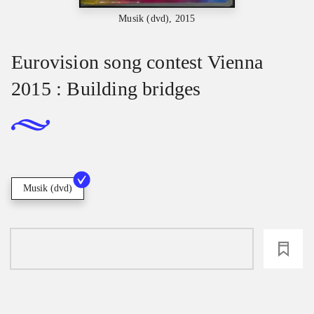
Musik (dvd), 2015
Eurovision song contest Vienna
2015 : Building bridges
Musik (dvd)
loading