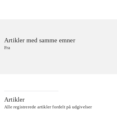
Artikler med samme emner
Fra
Artikler
Alle registrerede artikler fordelt på udgivelser