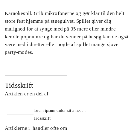
Karaokespil. Grib mikrofonerne og gør klar til den helt
store fest hjemme på stuegulvet. Spillet giver dig
mulighed for at synge med på 35 mere eller mindre
kendte popnumre og har du venner på besøg kan de også
være med i duetter eller nogle af spillet mange sjove
party-modes.
Tidsskrift
Artiklen er en del af
lorem ipsum dolor sit amet ...
Tidsskrift
Artiklerne i
handler ofte om