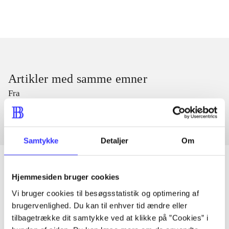
Artikler med samme emner
Fra
Samtykke
Detaljer
Om
Hjemmesiden bruger cookies
Artikler
Vi bruger cookies til besøgsstatistik og optimering af
brugervenlighed. Du kan til enhver tid ændre eller
Alle registrerede artikler fordelt på udgivelser
tilbagetrække dit samtykke ved at klikke på ”Cookies” i