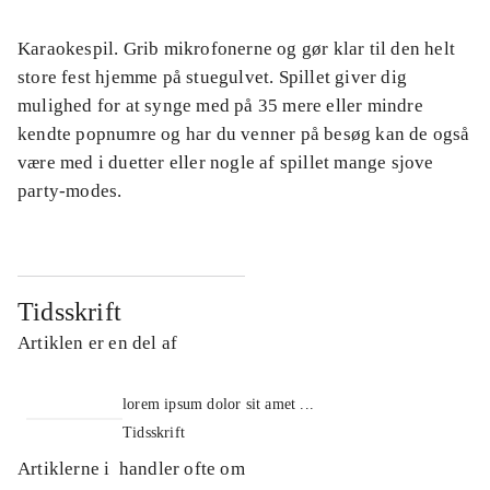
Karaokespil. Grib mikrofonerne og gør klar til den helt
store fest hjemme på stuegulvet. Spillet giver dig
mulighed for at synge med på 35 mere eller mindre
kendte popnumre og har du venner på besøg kan de også
være med i duetter eller nogle af spillet mange sjove
party-modes.
Tidsskrift
Artiklen er en del af
lorem ipsum dolor sit amet ...
Tidsskrift
Artiklerne i
handler ofte om