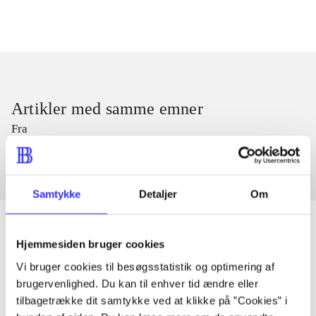
Artikler med samme emner
Fra
Samtykke
Detaljer
Om
Hjemmesiden bruger cookies
Artikler
Vi bruger cookies til besøgsstatistik og optimering af
brugervenlighed. Du kan til enhver tid ændre eller
Alle registrerede artikler fordelt på udgivelser
tilbagetrække dit samtykke ved at klikke på ”Cookies” i