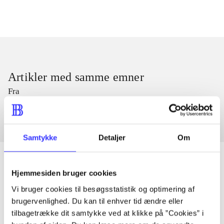
Artikler med samme emner
Fra
Samtykke
Detaljer
Om
Hjemmesiden bruger cookies
Artikler
Vi bruger cookies til besøgsstatistik og optimering af
brugervenlighed. Du kan til enhver tid ændre eller
Alle registrerede artikler fordelt på udgivelser
tilbagetrække dit samtykke ved at klikke på ”Cookies” i