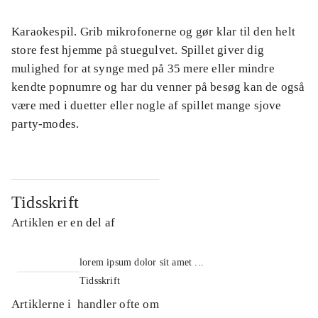
Karaokespil. Grib mikrofonerne og gør klar til den helt
store fest hjemme på stuegulvet. Spillet giver dig
mulighed for at synge med på 35 mere eller mindre
kendte popnumre og har du venner på besøg kan de også
være med i duetter eller nogle af spillet mange sjove
party-modes.
Tidsskrift
Artiklen er en del af
lorem ipsum dolor sit amet ...
Tidsskrift
Artiklerne i
handler ofte om