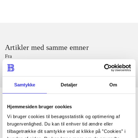
Artikler med samme emner
Fra
Samtykke
Detaljer
Om
Hjemmesiden bruger cookies
Artikler
Vi bruger cookies til besøgsstatistik og optimering af
brugervenlighed. Du kan til enhver tid ændre eller
Alle registrerede artikler fordelt på udgivelser
tilbagetrække dit samtykke ved at klikke på ”Cookies” i