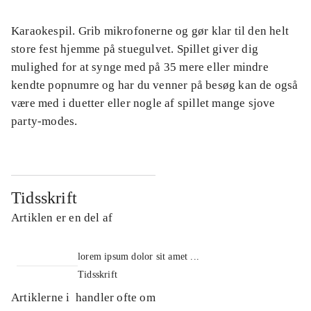
Karaokespil. Grib mikrofonerne og gør klar til den helt
store fest hjemme på stuegulvet. Spillet giver dig
mulighed for at synge med på 35 mere eller mindre
kendte popnumre og har du venner på besøg kan de også
være med i duetter eller nogle af spillet mange sjove
party-modes.
Tidsskrift
Artiklen er en del af
lorem ipsum dolor sit amet ...
Tidsskrift
Artiklerne i
handler ofte om