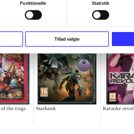
Funktionelle
Statistik
Tillad valgte
of the rings
Starhawk
Karaoke revol