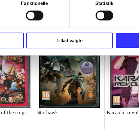
Funktionelle
Statistik
Tillad valgte
of the rings
Starhawk
Karaoke revol