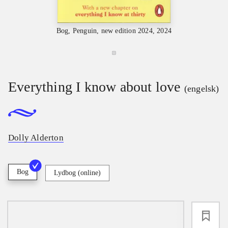
Bog, Penguin, new edition 2024, 2024
Everything I know about love
(engelsk)
Dolly Alderton
Bog
Lydbog (online)
loading