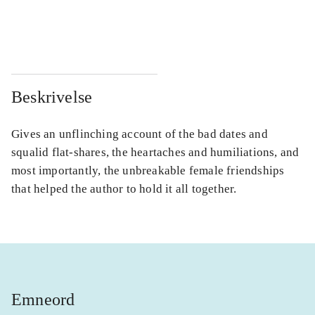
...
...
Beskrivelse
Gives an unflinching account of the bad dates and
squalid flat-shares, the heartaches and humiliations, and
most importantly, the unbreakable female friendships
that helped the author to hold it all together.
Emneord