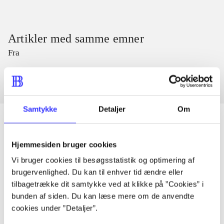
Artikler med samme emner
Fra
Samtykke
Detaljer
Om
Hjemmesiden bruger cookies
Artikler
Vi bruger cookies til besøgsstatistik og optimering af
Alle registrerede artikler fordelt på udgivelser
brugervenlighed. Du kan til enhver tid ændre eller
tilbagetrække dit samtykke ved at klikke på ”Cookies” i
...
bunden af siden. Du kan læse mere om de anvendte
cookies under ”Detaljer”.