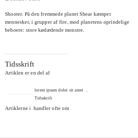
Shooter. På den fremmede planet Shear kæmper
mennesker, i grupper af fire, mod planetens oprindelige
beboere: store kødædende monstre.
Tidsskrift
Artiklen er en del af
lorem ipsum dolor sit amet ...
Tidsskrift
Artiklerne i
handler ofte om