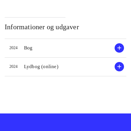
Informationer og udgaver
Bog
2024
Lydbog (online)
2024