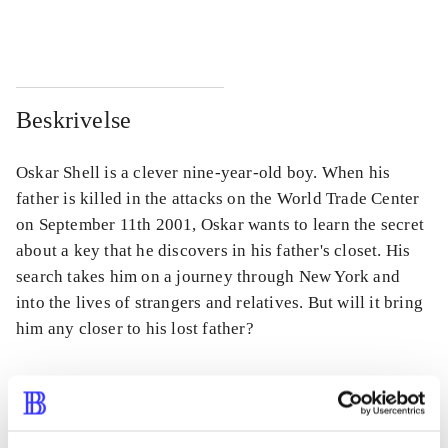
...
...
Beskrivelse
Oskar Shell is a clever nine-year-old boy. When his
father is killed in the attacks on the World Trade Center
on September 11th 2001, Oskar wants to learn the secret
about a key that he discovers in his father's closet. His
search takes him on a journey through New York and
into the lives of strangers and relatives. But will it bring
him any closer to his lost father?
Tidsskrift