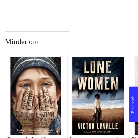
Minder om
Feedback