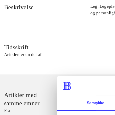
Beskrivelse
Leg. Legepla
og personligh
Tidsskrift
Artiklen er en del af
Artikler med
samme emner
Samtykke
Fra