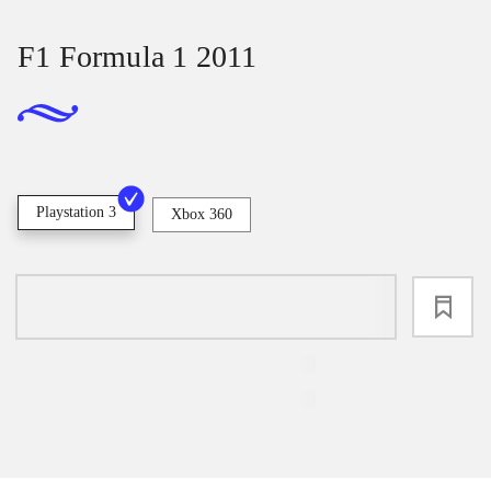
F1 Formula 1 2011
Playstation 3
Xbox 360
loading