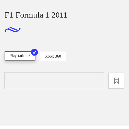
F1 Formula 1 2011
Playstation 3
Xbox 360
loading