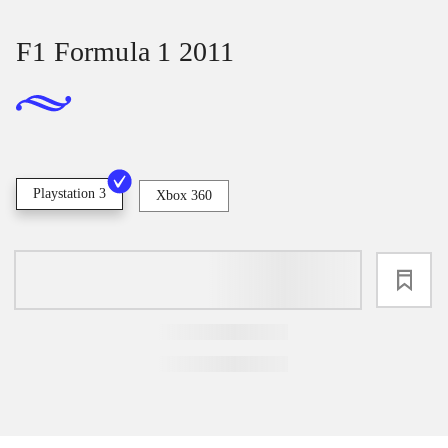
F1 Formula 1 2011
Playstation 3
Xbox 360
loading