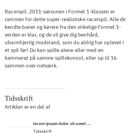
Racerspil. 2011-sæsonen i Formel 1-klassen er
rammen for dette super-realistiske racerspil. Alle de
kendte baner og kørere fra den virkelige Formel 1-
verden er klar, og de vil give dig benhård,
ubarmhjertig modstand, som du aldrig har oplevet i
et spil før! Du kan spille alene eller med en
kammerat på samme spillekonsol, eller op til 16
sammen over netværk.
Tidsskrift
Artiklen er en del af
lorem ipsum dolor sit amet ...
Tidsskrift