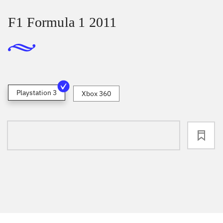
F1 Formula 1 2011
Playstation 3
Xbox 360
loading