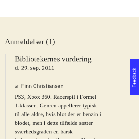
Anmeldelser (1)
Bibliotekernes vurdering
d. 29. sep. 2011
Feedback
Finn Christiansen
af
PS3, Xbox 360. Racerspil i Formel
1-klassen. Genren appellerer typisk
til alle aldre, hvis blot der er benzin i
blodet, men i dette tilfælde sætter
sværhedsgraden en barsk