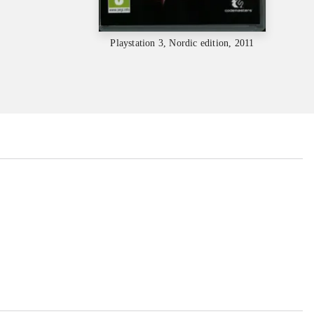
Playstation 3, Nordic edition, 2011
...
...