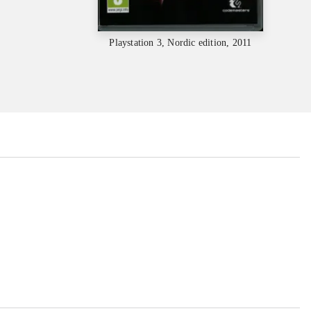
Playstation 3, Nordic edition, 2011
...
...