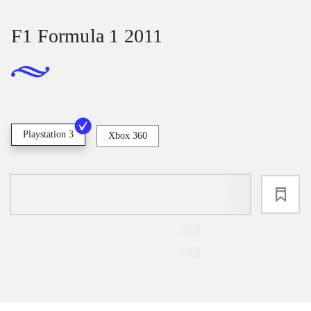
F1 Formula 1 2011
Playstation 3
Xbox 360
loading